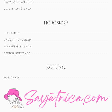
PRAVILA PRIVATNOSTI
UVJETI KORIŠTENJA
HOROSKOP
HOROSKOP
DNEVNI HOROSKOP
KINESKI HOROSKOP
OSOBNI HOROSKOP
KORISNO
SANJARICA