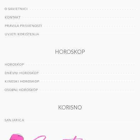
O SAVJETNICI
KONTAKT
PRAVILA PRIVATNOSTI
UVJETI KORIŠTENJA
HOROSKOP
HOROSKOP
DNEVNI HOROSKOP
KINESKI HOROSKOP
OSOBNI HOROSKOP
KORISNO
SANJARICA