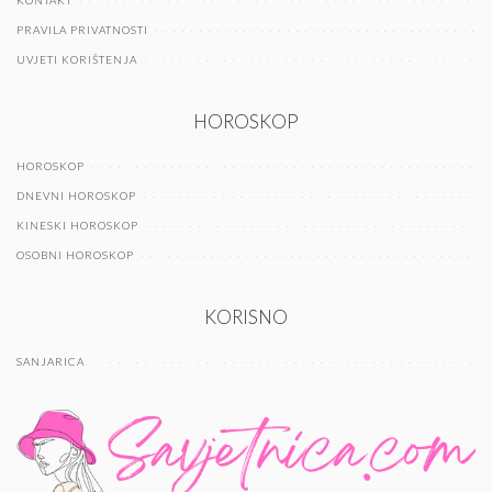
PRAVILA PRIVATNOSTI
UVJETI KORIŠTENJA
HOROSKOP
HOROSKOP
DNEVNI HOROSKOP
KINESKI HOROSKOP
OSOBNI HOROSKOP
KORISNO
SANJARICA