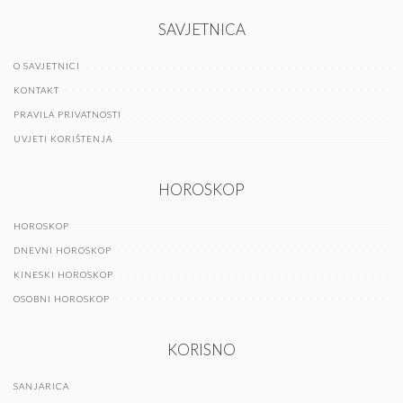
SAVJETNICA
O SAVJETNICI
KONTAKT
PRAVILA PRIVATNOSTI
UVJETI KORIŠTENJA
HOROSKOP
HOROSKOP
DNEVNI HOROSKOP
KINESKI HOROSKOP
OSOBNI HOROSKOP
KORISNO
SANJARICA