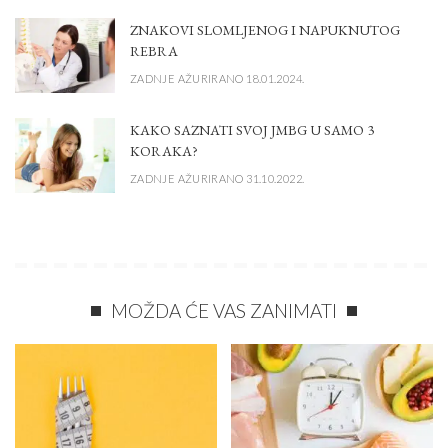
ZNAKOVI SLOMLJENOG I NAPUKNUTOG
REBRA
ZADNJE AŽURIRANO 18.01.2024.
KAKO SAZNATI SVOJ JMBG U SAMO 3
KORAKA?
ZADNJE AŽURIRANO 31.10.2022.
MOŽDA ĆE VAS ZANIMATI