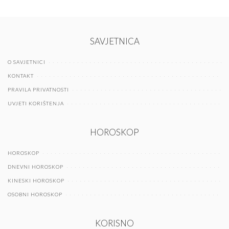
SAVJETNICA
O SAVJETNICI
KONTAKT
PRAVILA PRIVATNOSTI
UVJETI KORIŠTENJA
HOROSKOP
HOROSKOP
DNEVNI HOROSKOP
KINESKI HOROSKOP
OSOBNI HOROSKOP
KORISNO