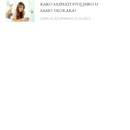
KAKO SAZNATI SVOJ JMBG U
SAMO 3 KORAKA?
ZADNJE AŽURIRANO 31.10.2022.