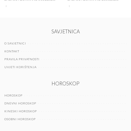
SAVJETNICA
O SAVJETNICI
KONTAKT
PRAVILA PRIVATNOSTI
UVJETI KORIŠTENJA
HOROSKOP
HOROSKOP
DNEVNI HOROSKOP
KINESKI HOROSKOP
OSOBNI HOROSKOP