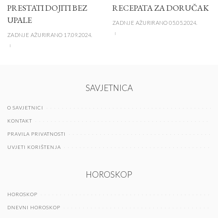
PRESTATI DOJITI BEZ
RECEPATA ZA DORUČAK
UPALE
ZADNJE AŽURIRANO 05.05.2024.
ZADNJE AŽURIRANO 17.09.2024.
SAVJETNICA
O SAVJETNICI
KONTAKT
PRAVILA PRIVATNOSTI
UVJETI KORIŠTENJA
HOROSKOP
HOROSKOP
DNEVNI HOROSKOP