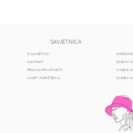
SAVJETNICA
O SAVJETNICI
HOROSKO
KONTAKT
DNEVNI 
PRAVILA PRIVATNOSTI
KINESKI
UVJETI KORIŠTENJA
OSOBNI 