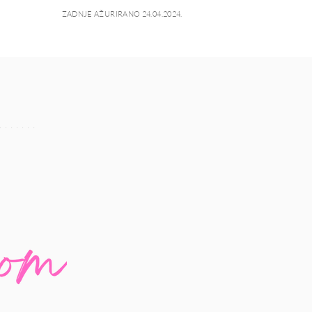
ZADNJE AŽURIRANO 24.04.2024.