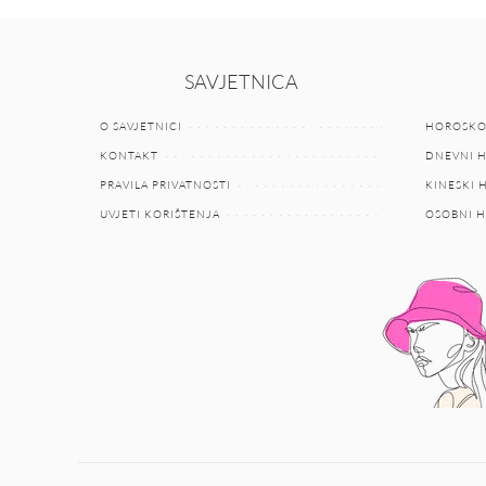
SAVJETNICA
O SAVJETNICI
HOROSKO
KONTAKT
DNEVNI 
PRAVILA PRIVATNOSTI
KINESKI
UVJETI KORIŠTENJA
OSOBNI 