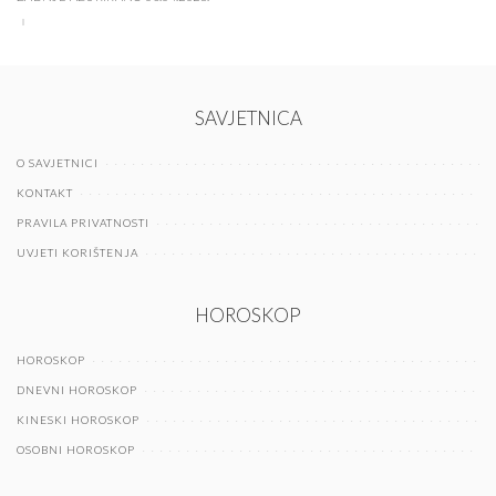
SAVJETNICA
O SAVJETNICI
KONTAKT
PRAVILA PRIVATNOSTI
UVJETI KORIŠTENJA
HOROSKOP
HOROSKOP
DNEVNI HOROSKOP
KINESKI HOROSKOP
OSOBNI HOROSKOP