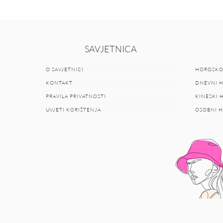
SAVJETNICA
O SAVJETNICI
HOROSKO
KONTAKT
DNEVNI 
PRAVILA PRIVATNOSTI
KINESKI
UVJETI KORIŠTENJA
OSOBNI 