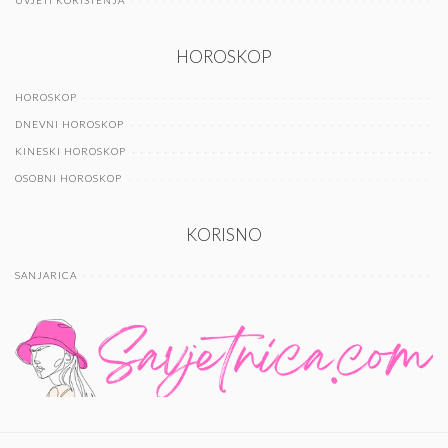
HOROSKOP
HOROSKOP
DNEVNI HOROSKOP
KINESKI HOROSKOP
OSOBNI HOROSKOP
KORISNO
SANJARICA