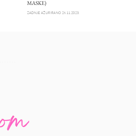
MASKE)
ZADNJE AŽURIRANO 26.11.2023.