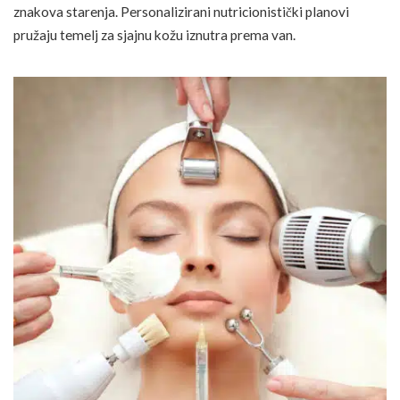
znakova starenja. Personalizirani nutricionistički planovi
pružaju temelj za sjajnu kožu iznutra prema van.