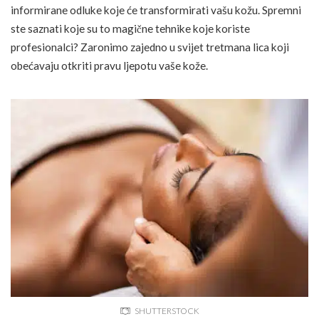
informirane odluke koje će transformirati vašu kožu. Spremni
ste saznati koje su to magične tehnike koje koriste
profesionalci? Zaronimo zajedno u svijet tretmana lica koji
obećavaju otkriti pravu ljepotu vaše kože.
SHUTTERSTOCK