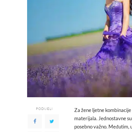
PODIJELI
Za žene ljetne kombinacije 
materijala. Jednostavne su 
posebno važno. Međutim, uvi