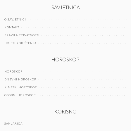
SAVJETNICA
O SAVJETNICI
KONTAKT
PRAVILA PRIVATNOSTI
UVJETI KORIŠTENJA
HOROSKOP
HOROSKOP
DNEVNI HOROSKOP
KINESKI HOROSKOP
OSOBNI HOROSKOP
KORISNO
SANJARICA