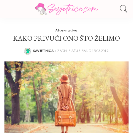
Alternativa
KAKO PRIVUĆI ONO ŠTO ŽELIMO
SAVJETNICA
ZADNJE AŽURIRANO 15.03.2019.
POSTED
BY