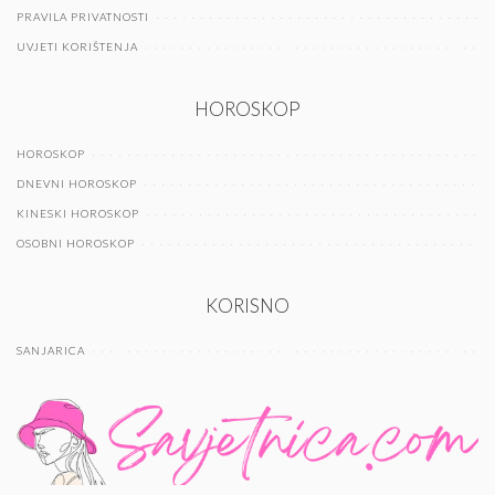
PRAVILA PRIVATNOSTI
UVJETI KORIŠTENJA
HOROSKOP
HOROSKOP
DNEVNI HOROSKOP
KINESKI HOROSKOP
OSOBNI HOROSKOP
KORISNO
SANJARICA