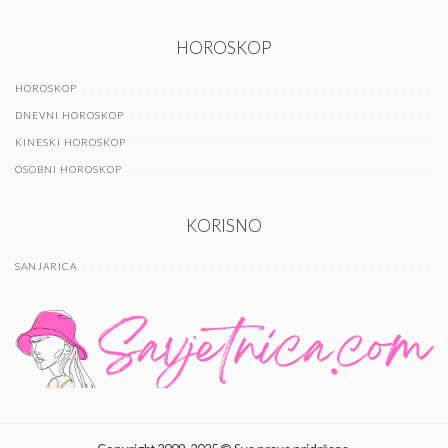
HOROSKOP
HOROSKOP
DNEVNI HOROSKOP
KINESKI HOROSKOP
OSOBNI HOROSKOP
KORISNO
SANJARICA