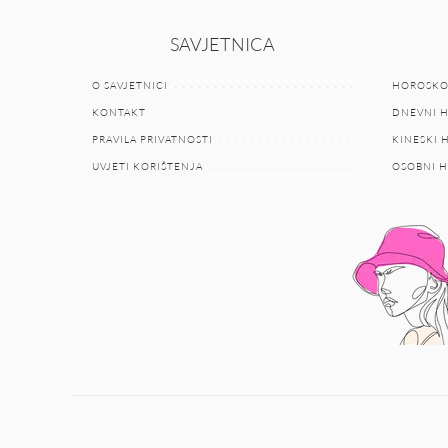
SAVJETNICA
O SAVJETNICI
HOROSKO
KONTAKT
DNEVNI 
PRAVILA PRIVATNOSTI
KINESKI
UVJETI KORIŠTENJA
OSOBNI 