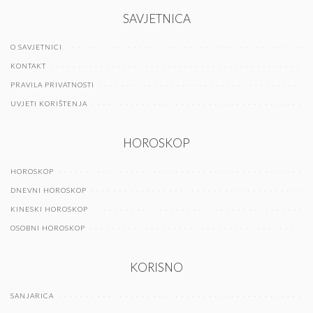
SAVJETNICA
O SAVJETNICI
KONTAKT
PRAVILA PRIVATNOSTI
UVJETI KORIŠTENJA
HOROSKOP
HOROSKOP
DNEVNI HOROSKOP
KINESKI HOROSKOP
OSOBNI HOROSKOP
KORISNO
SANJARICA