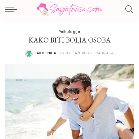
Psihologija
KAKO BITI BOLJA OSOBA
SAVJETNICA
ZADNJE AŽURIRANO 24.04.2024.
POSTED
BY