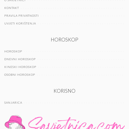
KONTAKT
PRAVILA PRIVATNOSTI
UVJETI KORIŠTENJA
HOROSKOP
HOROSKOP
DNEVNI HOROSKOP
KINESKI HOROSKOP
OSOBNI HOROSKOP
KORISNO
SANJARICA