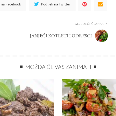
i na Facebook
Podijeli na Twitter
SLJEDEĆI ČLANAK
JANJEĆI KOTLETI I ODRESCI
MOŽDA ĆE VAS ZANIMATI