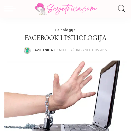
Psihologija
FACEBOOK I PSIHOLOGIJA
SAVJETNICA
ZADNJE AŽURIRANO 30.06.2016.
POSTED
BY