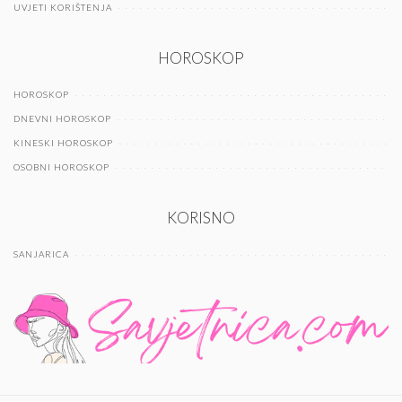
UVJETI KORIŠTENJA
HOROSKOP
HOROSKOP
DNEVNI HOROSKOP
KINESKI HOROSKOP
OSOBNI HOROSKOP
KORISNO
SANJARICA