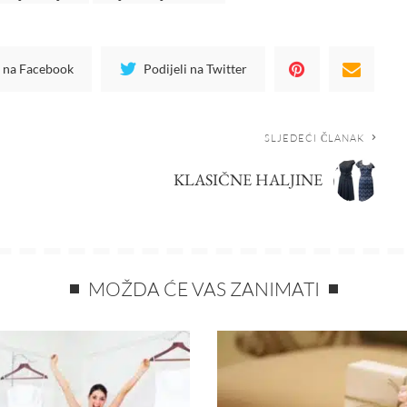
i na Facebook
Podijeli na Twitter
SLJEDEĆI ČLANAK
KLASIČNE HALJINE
MOŽDA ĆE VAS ZANIMATI