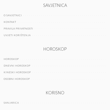
SAVJETNICA
O SAVJETNICI
KONTAKT
PRAVILA PRIVATNOSTI
UVJETI KORIŠTENJA
HOROSKOP
HOROSKOP
DNEVNI HOROSKOP
KINESKI HOROSKOP
OSOBNI HOROSKOP
KORISNO
SANJARICA