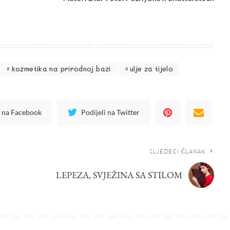
kozmetika na prirodnoj bazi
ulje za tijelo
i na Facebook
Podijeli na Twitter
SLJEDEĆI ČLANAK
LEPEZA, SVJEŽINA SA STILOM