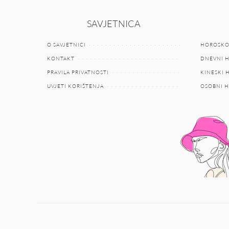
SAVJETNICA
O SAVJETNICI
HOROSKO
KONTAKT
DNEVNI 
PRAVILA PRIVATNOSTI
KINESKI
UVJETI KORIŠTENJA
OSOBNI 