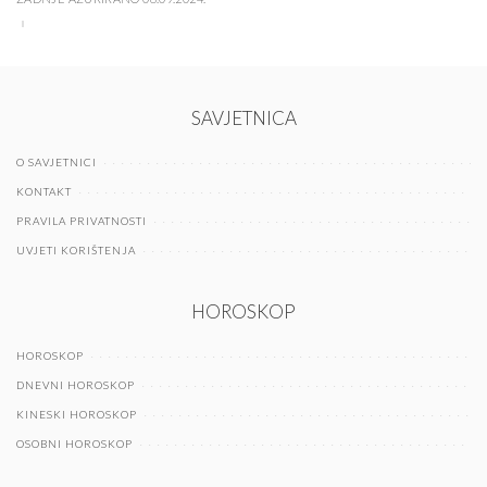
SAVJETNICA
O SAVJETNICI
KONTAKT
PRAVILA PRIVATNOSTI
UVJETI KORIŠTENJA
HOROSKOP
HOROSKOP
DNEVNI HOROSKOP
KINESKI HOROSKOP
OSOBNI HOROSKOP