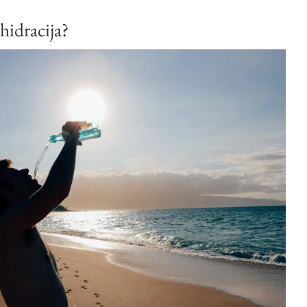
hidracija?