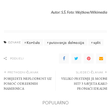
Autor: S.Š. Foto: Wojtkow/Wikimedia
Korčula
putovanja dalmacija
split
OZNAKE
PODIJELI
PRETHODNI ČLANAK
SLJEDEĆI ČLANAK
POBIJEDITE NEPLODNOST UZ
VELIKO PRSTENJE JE MODNI
POMOĆ ODREĐENIH
HIT! 3 SAVJETA KAKO
NAMIRNICA
PRONAĆI IDEALNI
POPULARNO