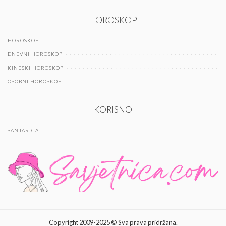
HOROSKOP
HOROSKOP
DNEVNI HOROSKOP
KINESKI HOROSKOP
OSOBNI HOROSKOP
KORISNO
SANJARICA
Copyright 2009-2025 © Sva prava pridržana.