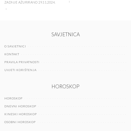
ZADNJE AŽURIRANO 29.11.2024.
SAVJETNICA
O SAVJETNICI
KONTAKT
PRAVILA PRIVATNOSTI
UVJETI KORIŠTENJA
HOROSKOP
HOROSKOP
DNEVNI HOROSKOP
KINESKI HOROSKOP
OSOBNI HOROSKOP