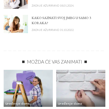
ZADNJE AŽURIRANO 18.01.2024.
KAKO SAZNATI SVOJ JMBG U SAMO 3
KORAKA?
ZADNJE AŽURIRANO 31.10.2022.
MOŽDA ĆE VAS ZANIMATI
Uređenje doma
Uređenje doma