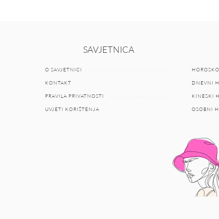
SAVJETNICA
O SAVJETNICI
HOROSKO
KONTAKT
DNEVNI 
PRAVILA PRIVATNOSTI
KINESKI
UVJETI KORIŠTENJA
OSOBNI 