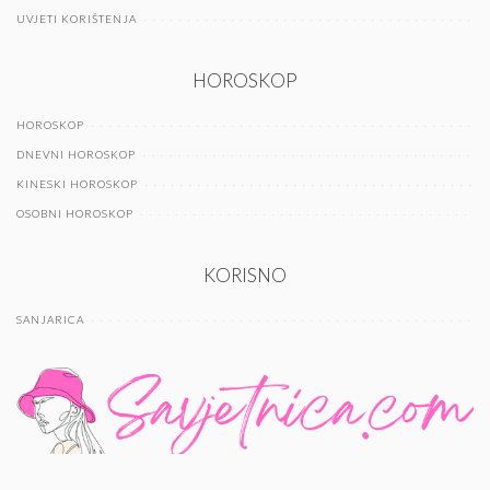
UVJETI KORIŠTENJA
HOROSKOP
HOROSKOP
DNEVNI HOROSKOP
KINESKI HOROSKOP
OSOBNI HOROSKOP
KORISNO
SANJARICA