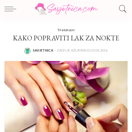
Tretmani
KAKO POPRAVITI LAK ZA NOKTE
SAVJETNICA
ZADNJE AŽURIRANO 29.04.2016.
POSTED
BY