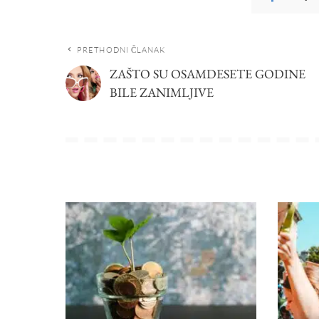
PRETHODNI ČLANAK
ZAŠTO SU OSAMDESETE GODINE
BILE ZANIMLJIVE