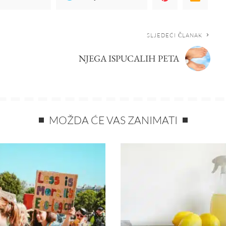
SLJEDEĆI ČLANAK
NJEGA ISPUCALIH PETA
MOŽDA ĆE VAS ZANIMATI