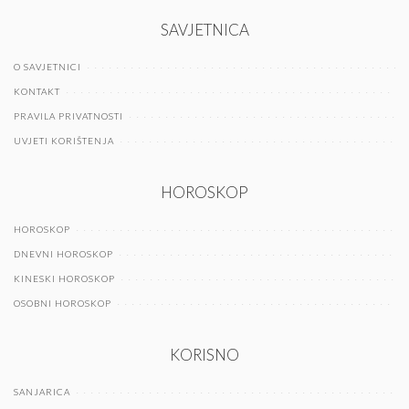
SAVJETNICA
O SAVJETNICI
KONTAKT
PRAVILA PRIVATNOSTI
UVJETI KORIŠTENJA
HOROSKOP
HOROSKOP
DNEVNI HOROSKOP
KINESKI HOROSKOP
OSOBNI HOROSKOP
KORISNO
SANJARICA