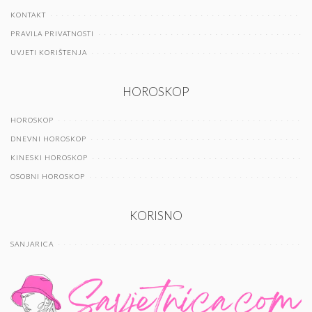
KONTAKT
PRAVILA PRIVATNOSTI
UVJETI KORIŠTENJA
HOROSKOP
HOROSKOP
DNEVNI HOROSKOP
KINESKI HOROSKOP
OSOBNI HOROSKOP
KORISNO
SANJARICA