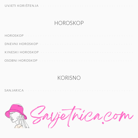
UVJETI KORIŠTENJA
HOROSKOP
HOROSKOP
DNEVNI HOROSKOP
KINESKI HOROSKOP
OSOBNI HOROSKOP
KORISNO
SANJARICA