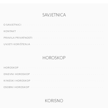
SAVJETNICA
O SAVJETNICI
KONTAKT
PRAVILA PRIVATNOSTI
UVJETI KORIŠTENJA
HOROSKOP
HOROSKOP
DNEVNI HOROSKOP
KINESKI HOROSKOP
OSOBNI HOROSKOP
KORISNO