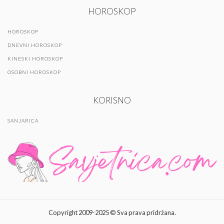
HOROSKOP
HOROSKOP
DNEVNI HOROSKOP
KINESKI HOROSKOP
OSOBNI HOROSKOP
KORISNO
SANJARICA
Copyright 2009-2025 © Sva prava pridržana.