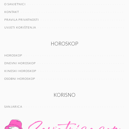
O SAVJETNICI
KONTAKT
PRAVILA PRIVATNOSTI
UVJETI KORIŠTENJA
HOROSKOP
HOROSKOP
DNEVNI HOROSKOP
KINESKI HOROSKOP
OSOBNI HOROSKOP
KORISNO
SANJARICA