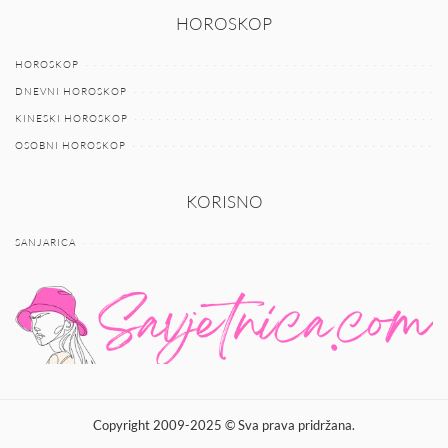
HOROSKOP
HOROSKOP
DNEVNI HOROSKOP
KINESKI HOROSKOP
OSOBNI HOROSKOP
KORISNO
SANJARICA
Copyright 2009-2025 © Sva prava pridržana.