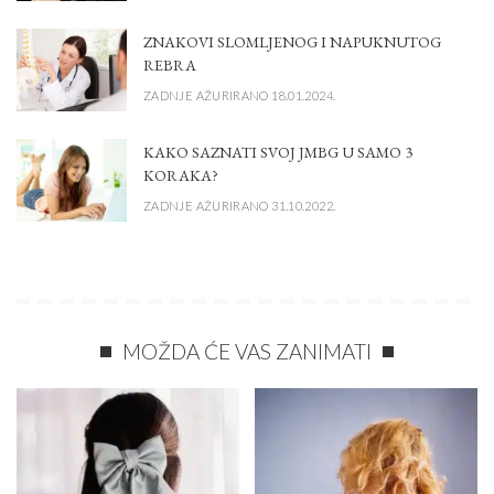
ZNAKOVI SLOMLJENOG I NAPUKNUTOG
REBRA
ZADNJE AŽURIRANO 18.01.2024.
KAKO SAZNATI SVOJ JMBG U SAMO 3
KORAKA?
ZADNJE AŽURIRANO 31.10.2022.
MOŽDA ĆE VAS ZANIMATI