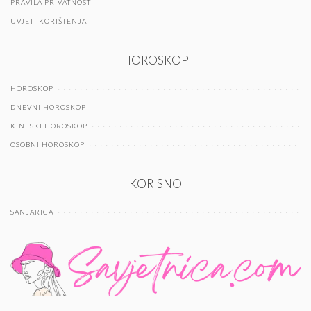
PRAVILA PRIVATNOSTI
UVJETI KORIŠTENJA
HOROSKOP
HOROSKOP
DNEVNI HOROSKOP
KINESKI HOROSKOP
OSOBNI HOROSKOP
KORISNO
SANJARICA