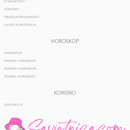
O SAVJETNICI
KONTAKT
PRAVILA PRIVATNOSTI
UVJETI KORIŠTENJA
HOROSKOP
HOROSKOP
DNEVNI HOROSKOP
KINESKI HOROSKOP
OSOBNI HOROSKOP
KORISNO
SANJARICA