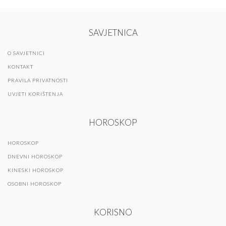
SAVJETNICA
O SAVJETNICI
KONTAKT
PRAVILA PRIVATNOSTI
UVJETI KORIŠTENJA
HOROSKOP
HOROSKOP
DNEVNI HOROSKOP
KINESKI HOROSKOP
OSOBNI HOROSKOP
KORISNO