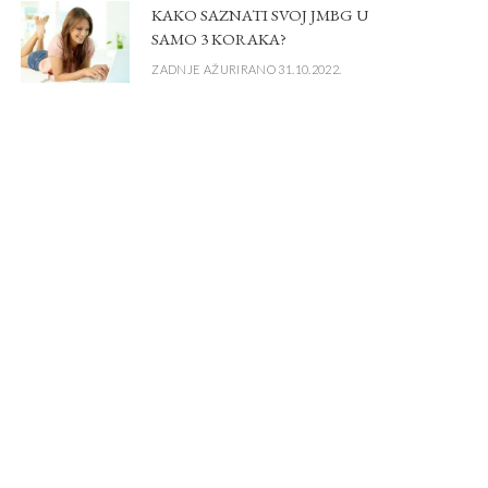
KAKO SAZNATI SVOJ JMBG U
SAMO 3 KORAKA?
ZADNJE AŽURIRANO 31.10.2022.